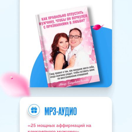
Дипломированный специалист с
высшим образованием