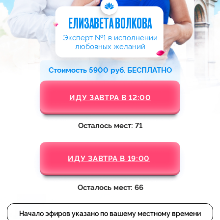
ИДУ ЗАВТРА В 12:00
Осталось мест: 71
ИДУ ЗАВТРА В 19:00
Осталось мест: 66
Начало эфиров указано по вашему местному времени
Регистрируйтесь и забирайте
,
3
ПОЛЕЗНЫХ ПОДАРКА
которые помогут создать
счастливые отношения