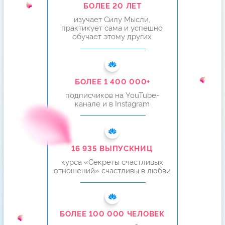
БОЛЕЕ 16 935 ЖЕНЩИН
ВЫШЛИ ЗАМУЖ
И ВЕРНУЛИ МУЖЕЙ
БЛАГОДАРЯ ЭТОЙ МЕТОДИКЕ