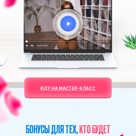
медитацию и позволит вам получить
желаемое очень быстро.
ХОЧУ НА ЭТУ МЕДИТАЦИЮ