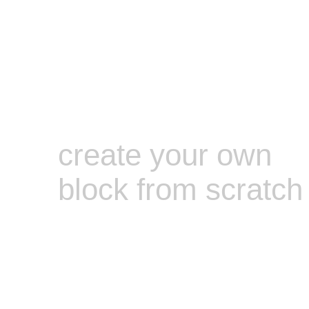
create your own
block from scratch