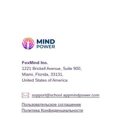
FoxMind Inc.
1221 Brickell Avenue, Suite 900,
Miami, Florida, 33131,
United States of America
support@school.appmindpower.com
Пользовательское соглашение
Политика Конфиденциальности